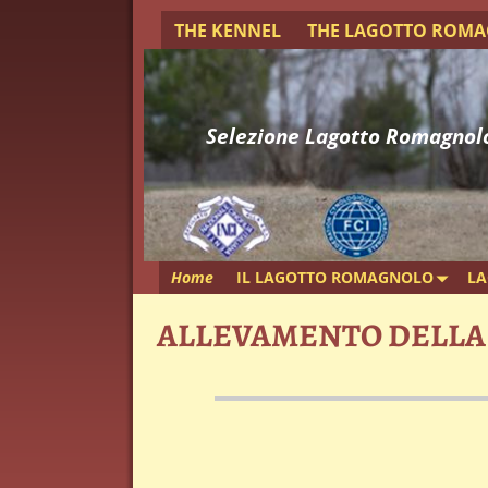
THE KENNEL
THE LAGOTTO ROM
Selezione Lagotto Romagnol
Home
IL LAGOTTO ROMAGNOLO
LA
ALLEVAMENTO DELLA