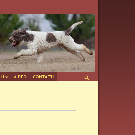
LI
VIDEO
CONTATTI