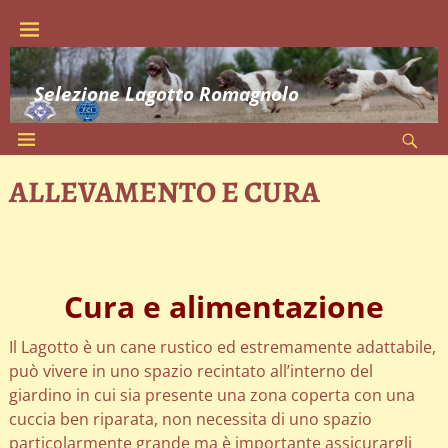
Selezione Lagotto Romagnolo
ALLEVAMENTO E CURA
Cura e alimentazione
Il Lagotto è un cane rustico ed estremamente adattabile,
può vivere in uno spazio recintato all’interno del
giardino in cui sia presente una zona coperta con una
cuccia ben riparata, non necessita di uno spazio
particolarmente grande ma è importante assicurargli