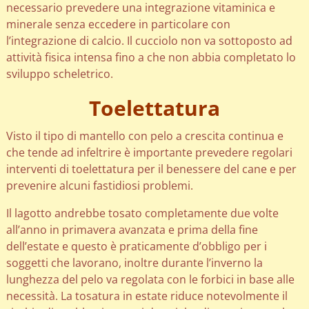
necessario prevedere una integrazione vitaminica e
minerale senza eccedere in particolare con
l’integrazione di calcio. Il cucciolo non va sottoposto ad
attività fisica intensa fino a che non abbia completato lo
sviluppo scheletrico.
Toelettatura
Visto il tipo di mantello con pelo a crescita continua e
che tende ad infeltrire è importante prevedere regolari
interventi di toelettatura per il benessere del cane e per
prevenire alcuni fastidiosi problemi.
Il lagotto andrebbe tosato completamente due volte
all’anno in primavera avanzata e prima della fine
dell’estate e questo è praticamente d’obbligo per i
soggetti che lavorano, inoltre durante l’inverno la
lunghezza del pelo va regolata con le forbici in base alle
necessità. La tosatura in estate riduce notevolmente il