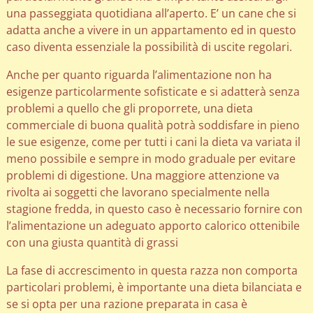
una passeggiata quotidiana all’aperto. E’ un cane che si
adatta anche a vivere in un appartamento ed in questo
caso diventa essenziale la possibilità di uscite regolari.
Anche per quanto riguarda l’alimentazione non ha
esigenze particolarmente sofisticate e si adatterà senza
problemi a quello che gli proporrete, una dieta
commerciale di buona qualità potrà soddisfare in pieno
le sue esigenze, come per tutti i cani la dieta va variata il
meno possibile e sempre in modo graduale per evitare
problemi di digestione. Una maggiore attenzione va
rivolta ai soggetti che lavorano specialmente nella
stagione fredda, in questo caso è necessario fornire con
l’alimentazione un adeguato apporto calorico ottenibile
con una giusta quantità di grassi
La fase di accrescimento in questa razza non comporta
particolari problemi, è importante una dieta bilanciata e
se si opta per una razione preparata in casa è