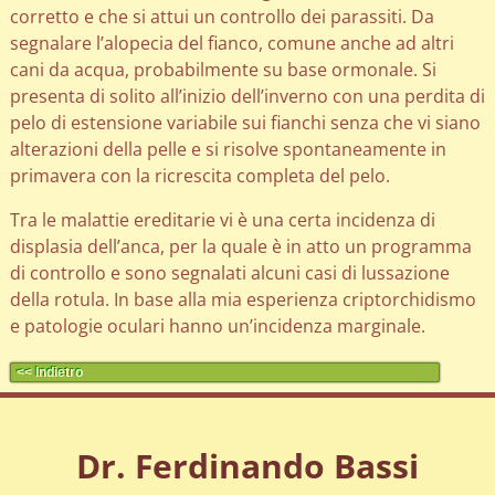
corretto e che si attui un controllo dei parassiti. Da
segnalare l’alopecia del fianco, comune anche ad altri
cani da acqua, probabilmente su base ormonale. Si
presenta di solito all’inizio dell’inverno con una perdita di
pelo di estensione variabile sui fianchi senza che vi siano
alterazioni della pelle e si risolve spontaneamente in
primavera con la ricrescita completa del pelo.
Tra le malattie ereditarie vi è una certa incidenza di
displasia dell’anca, per la quale è in atto un programma
di controllo e sono segnalati alcuni casi di lussazione
della rotula. In base alla mia esperienza criptorchidismo
e patologie oculari hanno un’incidenza marginale.
<< Indietro
Dr. Ferdinando Bassi