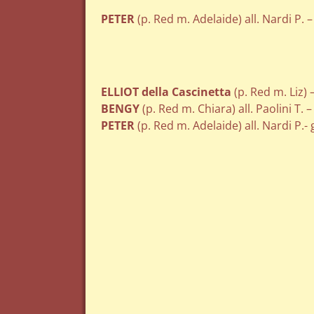
PETER
(p. Red m. Adelaide) all. Nardi P. 
ELLIOT della Cascinetta
(p. Red m. Liz)
BENGY
(p. Red m. Chiara) all. Paolini T. 
PETER
(p. Red m. Adelaide) all. Nardi P.-