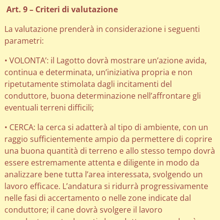
Art. 9 – Criteri di valutazione
La valutazione prenderà in considerazione i seguenti
parametri:
• VOLONTA’: il Lagotto dovrà mostrare un’azione avida,
continua e determinata, un’iniziativa propria e non
ripetutamente stimolata dagli incitamenti del
conduttore, buona determinazione nell’affrontare gli
eventuali terreni difficili;
• CERCA: la cerca si adatterà al tipo di ambiente, con un
raggio sufficientemente ampio da permettere di coprire
una buona quantità di terreno e allo stesso tempo dovrà
essere estremamente attenta e diligente in modo da
analizzare bene tutta l’area interessata, svolgendo un
lavoro efficace. L’andatura si ridurrà progressivamente
nelle fasi di accertamento o nelle zone indicate dal
conduttore; il cane dovrà svolgere il lavoro