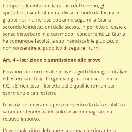
Compatibilmente con la natura del terreno, gli
spettatori, eventualmente divisi in modo da formare
gruppi non numerosi, potranno seguire la Giuria
secondo le indicazioni della stessa, in perfetto silenzio e
senza disturbare in alcun modo i concorrenti. La Giuria
ha comunque facoltà, a suo insindacabile giudizio, di
non consentire al pubblico di seguire i turni.
Art. 4 – Iscrizione e ammissione alle prove
Possono concorrere alle prove Lagotti Romagnoli italiani
ed esteri iscritti ai libri genealogici riconosciuti dalla
F.C.I.. E’ richiesto il libretto delle qualifiche (non per
esordienti e cani esteri).
Le iscrizioni dovranno pervenire entro la data stabilita e
saranno ritenute valide solo se accompagnate dal
relativo importo.
L’eventuale ritiro del cane, sia prima che durante la