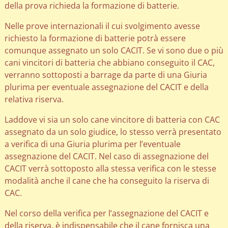
della prova richieda la formazione di batterie.
Nelle prove internazionali il cui svolgimento avesse
richiesto la formazione di batterie potrà essere
comunque assegnato un solo CACIT. Se vi sono due o più
cani vincitori di batteria che abbiano conseguito il CAC,
verranno sottoposti a barrage da parte di una Giuria
plurima per eventuale assegnazione del CACIT e della
relativa riserva.
Laddove vi sia un solo cane vincitore di batteria con CAC
assegnato da un solo giudice, lo stesso verrà presentato
a verifica di una Giuria plurima per l’eventuale
assegnazione del CACIT. Nel caso di assegnazione del
CACIT verrà sottoposto alla stessa verifica con le stesse
modalità anche il cane che ha conseguito la riserva di
CAC.
Nel corso della verifica per l’assegnazione del CACIT e
della riserva, è indispensabile che il cane fornisca una