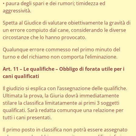
• paura degli spari e dei rumori; timidezza ed
aggressività.
Spetta al Giudice di valutare obiettivamente la gravità di
un errore compiuto dal cane, considerando le diverse
circostanze che lo hanno provocato.
Qualunque errore commesso nel primo minuto del
turno e del richiamo non comporta l’eliminazione.
Art. 11 – Le qualifiche – Obbligo di forata utile per i
cani qualificati
Il giudizio si esplica con l’assegnazione delle qualifiche.
Ultimata la prova, la Giuria dovrà immediatamente
stilare la classifica limitatamente ai primi 3 soggetti
qualificati. Sarà redatta comunque una relazione per
tutti i cani presentati.
Il primo posto in classifica non potrà essere assegnato