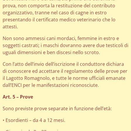
prova, non comporta la restituzione del contributo
organizzativo, tranne nel caso di cagne in estro
presentando il certificato medico veterinario che lo
attesti.
Non sono ammessi cani mordaci, femmine in estro e
soggetti castrati; i maschi dovranno avere due testicoli di
uguali dimensioni e ben discesi nello scroto.
Con l’atto dell’invio dell’iscrizione il conduttore dichiara
di conoscere ed accettare il regolamento delle prove per
il Lagotto Romagnolo, e tutte le norme ufficiali emanate
dall’ENCI per le manifestazioni riconosciute.
Art. 5 – Prove
Sono previste prove separate in funzione dell’età:
• Esordienti – da 4 a 12 mesi.