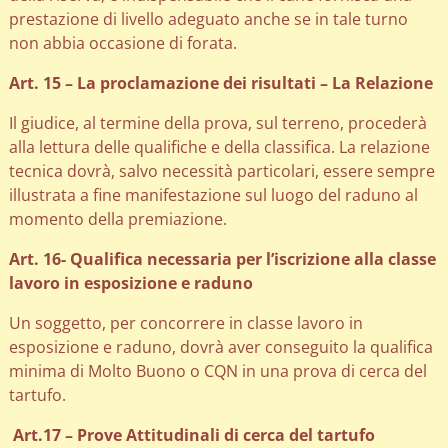
prestazione di livello adeguato anche se in tale turno
non abbia occasione di forata.
Art. 15 – La proclamazione dei risultati – La Relazione
Il giudice, al termine della prova, sul terreno, procederà
alla lettura delle qualifiche e della classifica. La relazione
tecnica dovrà, salvo necessità particolari, essere sempre
illustrata a fine manifestazione sul luogo del raduno al
momento della premiazione.
Art. 16- Qualifica necessaria per l’iscrizione alla classe
lavoro in esposizione e raduno
Un soggetto, per concorrere in classe lavoro in
esposizione e raduno, dovrà aver conseguito la qualifica
minima di Molto Buono o CQN in una prova di cerca del
tartufo.
Art.17 – Prove Attitudinali di cerca del tartufo