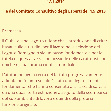
17.1.2014
e del Comitato Consultivo degli Esperti del 4.9.2013
Premessa
Il Club Italiano Lagotto ritiene che l’introduzione di criteri
basati sulle attitudini per il lavoro nella selezione del
Lagotto Romagnolo sia un passo fondamentale per la
tutela di questa razza che possiede delle caratteristiche
uniche nel panorama cinofilo mondiale.
L’attitudine per la cerca del tartufo progressivamente
affinata nell’ultimo secolo è stata uno degli elementi
fondamentali che hanno consentito alla razza di salvarsi
da una quasi certa estinzione a seguito della scomparsa
del suo ambiente di lavoro e quindi della propria
funzione originale.