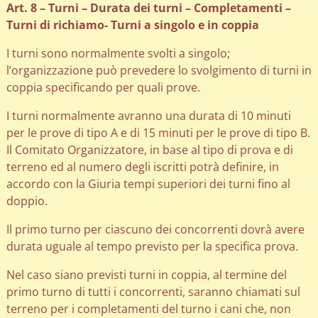
Art. 8 – Turni – Durata dei turni – Completamenti –
Turni di richiamo- Turni a singolo e in coppia
I turni sono normalmente svolti a singolo;
l’organizzazione può prevedere lo svolgimento di turni in
coppia specificando per quali prove.
I turni normalmente avranno una durata di 10 minuti
per le prove di tipo A e di 15 minuti per le prove di tipo B.
Il Comitato Organizzatore, in base al tipo di prova e di
terreno ed al numero degli iscritti potrà definire, in
accordo con la Giuria tempi superiori dei turni fino al
doppio.
Il primo turno per ciascuno dei concorrenti dovrà avere
durata uguale al tempo previsto per la specifica prova.
Nel caso siano previsti turni in coppia, al termine del
primo turno di tutti i concorrenti, saranno chiamati sul
terreno per i completamenti del turno i cani che, non