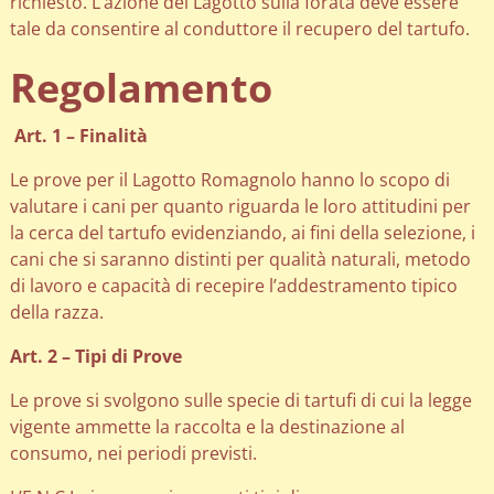
richiesto. L’azione del Lagotto sulla forata deve essere
tale da consentire al conduttore il recupero del tartufo.
Regolamento
Art. 1 – Finalità
Le prove per il Lagotto Romagnolo hanno lo scopo di
valutare i cani per quanto riguarda le loro attitudini per
la cerca del tartufo evidenziando, ai fini della selezione, i
cani che si saranno distinti per qualità naturali, metodo
di lavoro e capacità di recepire l’addestramento tipico
della razza.
Art. 2 – Tipi di Prove
Le prove si svolgono sulle specie di tartufi di cui la legge
vigente ammette la raccolta e la destinazione al
consumo, nei periodi previsti.