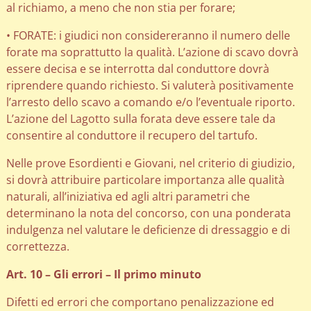
al richiamo, a meno che non stia per forare;
• FORATE: i giudici non considereranno il numero delle
forate ma soprattutto la qualità. L’azione di scavo dovrà
essere decisa e se interrotta dal conduttore dovrà
riprendere quando richiesto. Si valuterà positivamente
l’arresto dello scavo a comando e/o l’eventuale riporto.
L’azione del Lagotto sulla forata deve essere tale da
consentire al conduttore il recupero del tartufo.
Nelle prove Esordienti e Giovani, nel criterio di giudizio,
si dovrà attribuire particolare importanza alle qualità
naturali, all’iniziativa ed agli altri parametri che
determinano la nota del concorso, con una ponderata
indulgenza nel valutare le deficienze di dressaggio e di
correttezza.
Art. 10 – Gli errori – Il primo minuto
Difetti ed errori che comportano penalizzazione ed