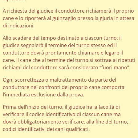
A richiesta del giudice il conduttore richiamerà il proprio
cane e lo riporterà al guinzaglio presso la giuria in attesa
di indicazioni.
Allo scadere del tempo destinato a ciascun turno, il
giudice segnalerà il termine del turno stesso ed il
conduttore dovrà prontamente chiamare e legare il
cane. Il cane che al termine del turno si sottrae ai ripetuti
richiami del conduttore sarà considerato “fuori mano”.
Ogni scorrettezza o maltrattamento da parte del
conduttore nei confronti del proprio cane comporta
l’immediata esclusione dalla prova.
Prima dell’inizio del turno, il giudice ha la facoltà di
verificare il codice identificativo di ciascun cane ma
dovrà obbligatoriamente verificare, alla fine del turno, i
codici identificativi dei cani qualificati.