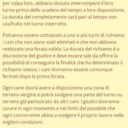
per colpa loro, abbiano dovuto interrompere il loro
turno prima dello scadere del tempo a loro disposizione.
La durata del completamento sarà pari al tempo non
usufruito nel turno interrotto.
Potranno essere sottoposti a uno o più turni di richiamo
i cani che non siano stati eliminati e che non abbiano
realizzato una forata valida. La durata del richiamo è a
discrezione del giudice e deve essere tale da offrire la
possibilità di conseguire la finalità che ha determinato il
richiamo stesso; i cani dovranno essere comunque
fermati dopo la prima forata.
Ogni cane dovrà avere a disposizione una zona di
terreno vergine e potrà svolgere una parte del turno su
terreno già perlustrato da altri cani. I giudici dovranno
curare in ogni momento e nei limiti del possibile che
ogni concorrente abbia a svolgere il proprio lavoro nelle
migliori condizioni.