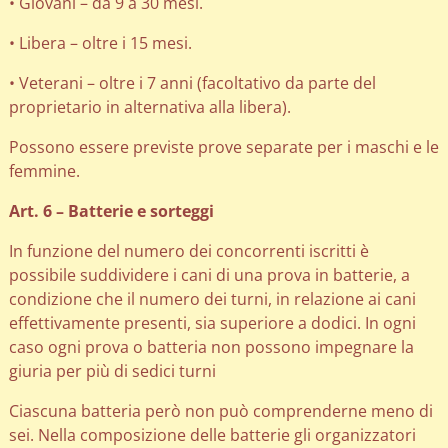
• Giovani – da 9 a 30 mesi.
• Libera – oltre i 15 mesi.
• Veterani – oltre i 7 anni (facoltativo da parte del
proprietario in alternativa alla libera).
Possono essere previste prove separate per i maschi e le
femmine.
Art. 6 – Batterie e sorteggi
In funzione del numero dei concorrenti iscritti è
possibile suddividere i cani di una prova in batterie, a
condizione che il numero dei turni, in relazione ai cani
effettivamente presenti, sia superiore a dodici. In ogni
caso ogni prova o batteria non possono impegnare la
giuria per più di sedici turni
Ciascuna batteria però non può comprenderne meno di
sei. Nella composizione delle batterie gli organizzatori