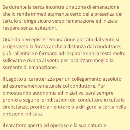
Se durante la cerca incontra una zona di emanazione
che lo rende immediatamente certo della presenza del
tartufo si dirige sicuro verso l’emanazione ed inizia a
raspare senza esitazioni.
Quando percepisce l’emanazione portata dal vento si
dirige verso la forata anche a distanza dal conduttore,
può rallentare e fermarsi ad inspirare con la testa molto
sollevata e rivolta al vento per localizzare meglio la
sorgente di emanazione.
Il Lagotto si caratterizza per un collegamento assoluto
ed estremamente naturale col conduttore. Pur
dimostrando autonomia ed iniziativa, sarà sempre
pronto a seguire le indicazioni del conduttore in tutte le
circostanze, pronto a rientrare o a dirigere la cerca nella
direzione indicata.
Il carattere aperto ed operoso e la sua naturale