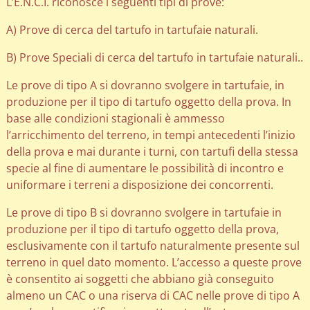
L’E.N.C.I. riconosce i seguenti tipi di prove:
A) Prove di cerca del tartufo in tartufaie naturali.
B) Prove Speciali di cerca del tartufo in tartufaie naturali..
Le prove di tipo A si dovranno svolgere in tartufaie, in
produzione per il tipo di tartufo oggetto della prova. In
base alle condizioni stagionali è ammesso
l’arricchimento del terreno, in tempi antecedenti l’inizio
della prova e mai durante i turni, con tartufi della stessa
specie al fine di aumentare le possibilità di incontro e
uniformare i terreni a disposizione dei concorrenti.
Le prove di tipo B si dovranno svolgere in tartufaie in
produzione per il tipo di tartufo oggetto della prova,
esclusivamente con il tartufo naturalmente presente sul
terreno in quel dato momento. L’accesso a queste prove
è consentito ai soggetti che abbiano già conseguito
almeno un CAC o una riserva di CAC nelle prove di tipo A