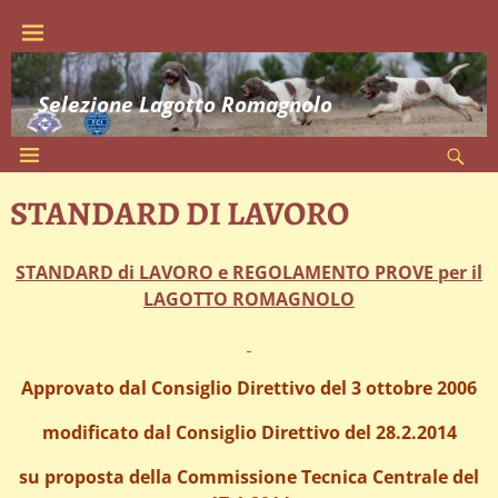
Selezione Lagotto Romagnolo
STANDARD DI LAVORO
STANDARD di LAVORO e REGOLAMENTO PROVE per il
LAGOTTO ROMAGNOLO
Approvato dal Consiglio Direttivo del 3 ottobre 2006
modificato dal Consiglio Direttivo del 28.2.2014
su proposta della Commissione Tecnica Centrale del