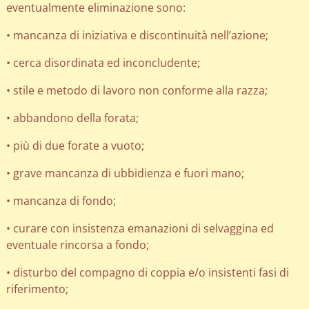
eventualmente eliminazione sono:
• mancanza di iniziativa e discontinuità nell’azione;
• cerca disordinata ed inconcludente;
• stile e metodo di lavoro non conforme alla razza;
• abbandono della forata;
• più di due forate a vuoto;
• grave mancanza di ubbidienza e fuori mano;
• mancanza di fondo;
• curare con insistenza emanazioni di selvaggina ed
eventuale rincorsa a fondo;
• disturbo del compagno di coppia e/o insistenti fasi di
riferimento;