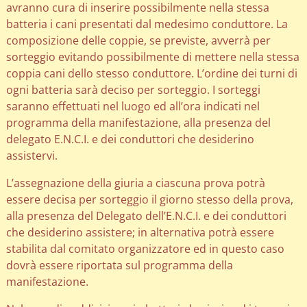
avranno cura di inserire possibilmente nella stessa
batteria i cani presentati dal medesimo conduttore. La
composizione delle coppie, se previste, avverrà per
sorteggio evitando possibilmente di mettere nella stessa
coppia cani dello stesso conduttore. L’ordine dei turni di
ogni batteria sarà deciso per sorteggio. I sorteggi
saranno effettuati nel luogo ed all’ora indicati nel
programma della manifestazione, alla presenza del
delegato E.N.C.I. e dei conduttori che desiderino
assistervi.
L’assegnazione della giuria a ciascuna prova potrà
essere decisa per sorteggio il giorno stesso della prova,
alla presenza del Delegato dell’E.N.C.I. e dei conduttori
che desiderino assistere; in alternativa potrà essere
stabilita dal comitato organizzatore ed in questo caso
dovrà essere riportata sul programma della
manifestazione.