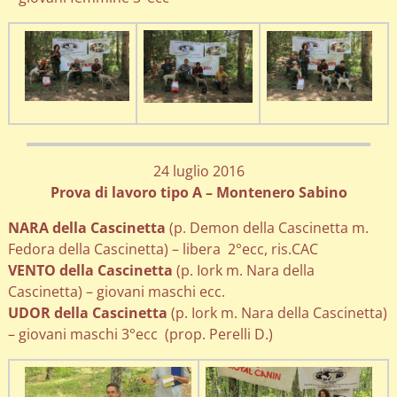
24 luglio 2016
Prova di lavoro tipo A – Montenero Sabino
NARA della Cascinetta
(p. Demon della Cascinetta m.
Fedora della Cascinetta) – libera 2°ecc, ris.CAC
VENTO della Cascinetta
(p. Iork m. Nara della
Cascinetta) – giovani maschi ecc.
UDOR della Cascinetta
(p. Iork m. Nara della Cascinetta)
– giovani maschi 3°ecc (prop. Perelli D.)