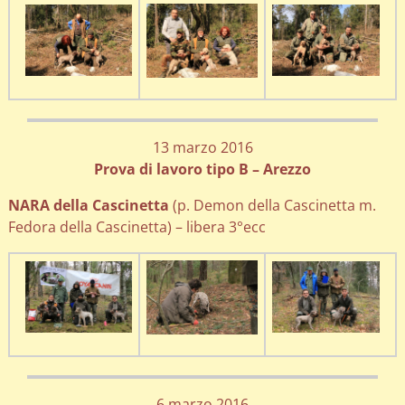
13 marzo 2016
Prova di lavoro tipo B – Arezzo
NARA della Cascinetta
(p. Demon della Cascinetta m.
Fedora della Cascinetta) – libera 3°ecc
6 marzo 2016