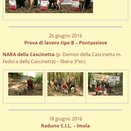
26 giugno 2016
Prova di lavoro tipo B – Pontassieve
NARA della Cascinetta
(p. Demon della Cascinetta m.
Fedora della Cascinetta) – libera 3°ecc
18 giugno 2016
Raduno C.I.L. – Imola