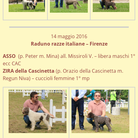
14 maggio 2016
Raduno razze italiane – Firenze
ASSO
(p. Peter m. Mina) all. Missiroli V. – libera maschi 1°
ecc CAC
ZIRA della Cascinetta
(p. Orazio della Cascinetta m.
Regun Niva) – cuccioli femmine 1° mp