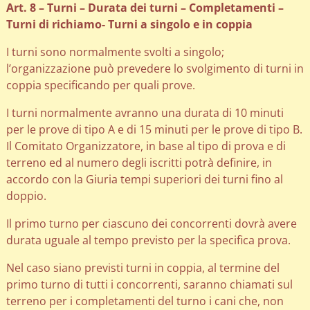
Art. 8 – Turni – Durata dei turni – Completamenti –
Turni di richiamo- Turni a singolo e in coppia
I turni sono normalmente svolti a singolo;
l’organizzazione può prevedere lo svolgimento di turni in
coppia specificando per quali prove.
I turni normalmente avranno una durata di 10 minuti
per le prove di tipo A e di 15 minuti per le prove di tipo B.
Il Comitato Organizzatore, in base al tipo di prova e di
terreno ed al numero degli iscritti potrà definire, in
accordo con la Giuria tempi superiori dei turni fino al
doppio.
Il primo turno per ciascuno dei concorrenti dovrà avere
durata uguale al tempo previsto per la specifica prova.
Nel caso siano previsti turni in coppia, al termine del
primo turno di tutti i concorrenti, saranno chiamati sul
terreno per i completamenti del turno i cani che, non