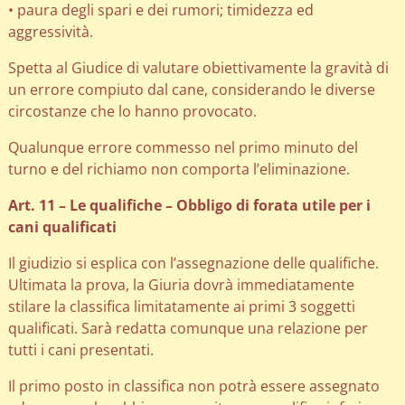
• paura degli spari e dei rumori; timidezza ed
aggressività.
Spetta al Giudice di valutare obiettivamente la gravità di
un errore compiuto dal cane, considerando le diverse
circostanze che lo hanno provocato.
Qualunque errore commesso nel primo minuto del
turno e del richiamo non comporta l’eliminazione.
Art. 11 – Le qualifiche – Obbligo di forata utile per i
cani qualificati
Il giudizio si esplica con l’assegnazione delle qualifiche.
Ultimata la prova, la Giuria dovrà immediatamente
stilare la classifica limitatamente ai primi 3 soggetti
qualificati. Sarà redatta comunque una relazione per
tutti i cani presentati.
Il primo posto in classifica non potrà essere assegnato