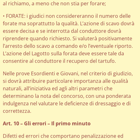
al richiamo, a meno che non stia per forare;
• FORATE: i giudici non considereranno il numero delle
forate ma soprattutto la qualità. L’azione di scavo dovrà
essere decisa e se interrotta dal conduttore dovrà
riprendere quando richiesto. Si valuterà positivamente
l’arresto dello scavo a comando e/o l’eventuale riporto.
L’azione del Lagotto sulla forata deve essere tale da
consentire al conduttore il recupero del tartufo.
Nelle prove Esordienti e Giovani, nel criterio di giudizio,
si dovrà attribuire particolare importanza alle qualità
naturali, all’iniziativa ed agli altri parametri che
determinano la nota del concorso, con una ponderata
indulgenza nel valutare le deficienze di dressaggio e di
correttezza.
Art. 10 – Gli errori – Il primo minuto
Difetti ed errori che comportano penalizzazione ed