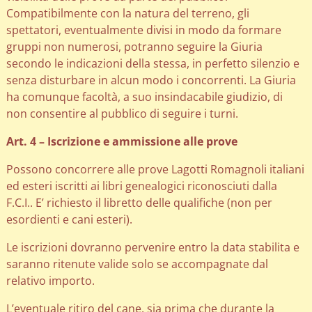
Compatibilmente con la natura del terreno, gli
spettatori, eventualmente divisi in modo da formare
gruppi non numerosi, potranno seguire la Giuria
secondo le indicazioni della stessa, in perfetto silenzio e
senza disturbare in alcun modo i concorrenti. La Giuria
ha comunque facoltà, a suo insindacabile giudizio, di
non consentire al pubblico di seguire i turni.
Art. 4 – Iscrizione e ammissione alle prove
Possono concorrere alle prove Lagotti Romagnoli italiani
ed esteri iscritti ai libri genealogici riconosciuti dalla
F.C.I.. E’ richiesto il libretto delle qualifiche (non per
esordienti e cani esteri).
Le iscrizioni dovranno pervenire entro la data stabilita e
saranno ritenute valide solo se accompagnate dal
relativo importo.
L’eventuale ritiro del cane, sia prima che durante la