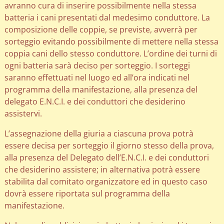
avranno cura di inserire possibilmente nella stessa
batteria i cani presentati dal medesimo conduttore. La
composizione delle coppie, se previste, avverrà per
sorteggio evitando possibilmente di mettere nella stessa
coppia cani dello stesso conduttore. L’ordine dei turni di
ogni batteria sarà deciso per sorteggio. I sorteggi
saranno effettuati nel luogo ed all’ora indicati nel
programma della manifestazione, alla presenza del
delegato E.N.C.I. e dei conduttori che desiderino
assistervi.
L’assegnazione della giuria a ciascuna prova potrà
essere decisa per sorteggio il giorno stesso della prova,
alla presenza del Delegato dell’E.N.C.I. e dei conduttori
che desiderino assistere; in alternativa potrà essere
stabilita dal comitato organizzatore ed in questo caso
dovrà essere riportata sul programma della
manifestazione.