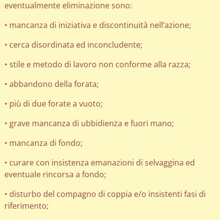
eventualmente eliminazione sono:
• mancanza di iniziativa e discontinuità nell’azione;
• cerca disordinata ed inconcludente;
• stile e metodo di lavoro non conforme alla razza;
• abbandono della forata;
• più di due forate a vuoto;
• grave mancanza di ubbidienza e fuori mano;
• mancanza di fondo;
• curare con insistenza emanazioni di selvaggina ed
eventuale rincorsa a fondo;
• disturbo del compagno di coppia e/o insistenti fasi di
riferimento;