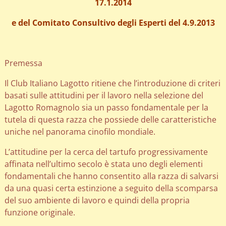
17.1.2014
e del Comitato Consultivo degli Esperti del 4.9.2013
Premessa
Il Club Italiano Lagotto ritiene che l’introduzione di criteri
basati sulle attitudini per il lavoro nella selezione del
Lagotto Romagnolo sia un passo fondamentale per la
tutela di questa razza che possiede delle caratteristiche
uniche nel panorama cinofilo mondiale.
L’attitudine per la cerca del tartufo progressivamente
affinata nell’ultimo secolo è stata uno degli elementi
fondamentali che hanno consentito alla razza di salvarsi
da una quasi certa estinzione a seguito della scomparsa
del suo ambiente di lavoro e quindi della propria
funzione originale.