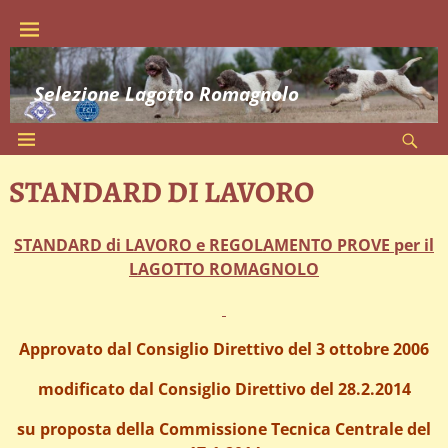
Selezione Lagotto Romagnolo
STANDARD DI LAVORO
STANDARD di LAVORO e REGOLAMENTO PROVE per il
LAGOTTO ROMAGNOLO
Approvato dal Consiglio Direttivo del 3 ottobre 2006
modificato dal Consiglio Direttivo del 28.2.2014
su proposta della Commissione Tecnica Centrale del