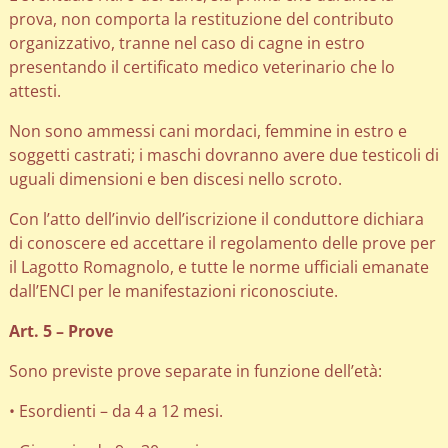
prova, non comporta la restituzione del contributo
organizzativo, tranne nel caso di cagne in estro
presentando il certificato medico veterinario che lo
attesti.
Non sono ammessi cani mordaci, femmine in estro e
soggetti castrati; i maschi dovranno avere due testicoli di
uguali dimensioni e ben discesi nello scroto.
Con l’atto dell’invio dell’iscrizione il conduttore dichiara
di conoscere ed accettare il regolamento delle prove per
il Lagotto Romagnolo, e tutte le norme ufficiali emanate
dall’ENCI per le manifestazioni riconosciute.
Art. 5 – Prove
Sono previste prove separate in funzione dell’età:
• Esordienti – da 4 a 12 mesi.