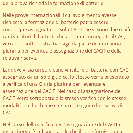
della prova richieda la formazione di batterie.
Nelle prove internazionali il cui svolgimento avesse
richiesto la formazione di batterie potrà essere
comunque assegnato un solo CACIT. Se vi sono due o più
cani vincitori di batteria che abbiano conseguito il CAC,
verranno sottoposti a barrage da parte di una Giuria
plurima per eventuale assegnazione del CACIT e della
relativa riserva.
Laddove vi sia un solo cane vincitore di batteria con CAC
assegnato da un solo giudice, lo stesso verrà presentato
a verifica di una Giuria plurima per l’eventuale
assegnazione del CACIT. Nel caso di assegnazione del
CACIT verrà sottoposto alla stessa verifica con le stesse
modalità anche il cane che ha conseguito la riserva di
CAC.
Nel corso della verifica per l’assegnazione del CACIT e
della riserva, è indispensabile che il cane fornisca una