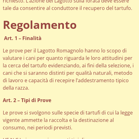
richiesto. L’azione del Lagotto sulla forata deve essere
tale da consentire al conduttore il recupero del tartufo.
Regolamento
Art. 1 – Finalità
Le prove per il Lagotto Romagnolo hanno lo scopo di
valutare i cani per quanto riguarda le loro attitudini per
la cerca del tartufo evidenziando, ai fini della selezione, i
cani che si saranno distinti per qualità naturali, metodo
di lavoro e capacità di recepire l’addestramento tipico
della razza.
Art. 2 – Tipi di Prove
Le prove si svolgono sulle specie di tartufi di cui la legge
vigente ammette la raccolta e la destinazione al
consumo, nei periodi previsti.