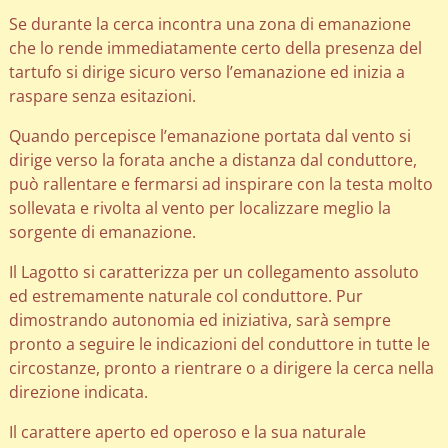
Se durante la cerca incontra una zona di emanazione
che lo rende immediatamente certo della presenza del
tartufo si dirige sicuro verso l’emanazione ed inizia a
raspare senza esitazioni.
Quando percepisce l’emanazione portata dal vento si
dirige verso la forata anche a distanza dal conduttore,
può rallentare e fermarsi ad inspirare con la testa molto
sollevata e rivolta al vento per localizzare meglio la
sorgente di emanazione.
Il Lagotto si caratterizza per un collegamento assoluto
ed estremamente naturale col conduttore. Pur
dimostrando autonomia ed iniziativa, sarà sempre
pronto a seguire le indicazioni del conduttore in tutte le
circostanze, pronto a rientrare o a dirigere la cerca nella
direzione indicata.
Il carattere aperto ed operoso e la sua naturale