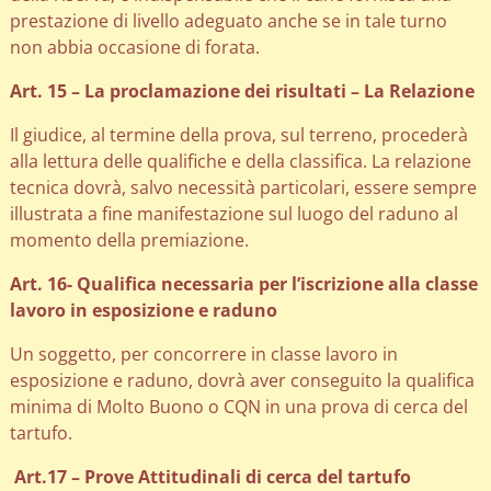
prestazione di livello adeguato anche se in tale turno
non abbia occasione di forata.
Art. 15 – La proclamazione dei risultati – La Relazione
Il giudice, al termine della prova, sul terreno, procederà
alla lettura delle qualifiche e della classifica. La relazione
tecnica dovrà, salvo necessità particolari, essere sempre
illustrata a fine manifestazione sul luogo del raduno al
momento della premiazione.
Art. 16- Qualifica necessaria per l’iscrizione alla classe
lavoro in esposizione e raduno
Un soggetto, per concorrere in classe lavoro in
esposizione e raduno, dovrà aver conseguito la qualifica
minima di Molto Buono o CQN in una prova di cerca del
tartufo.
Art.17 – Prove Attitudinali di cerca del tartufo