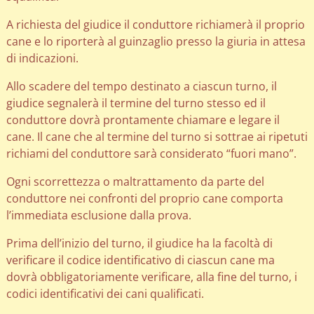
A richiesta del giudice il conduttore richiamerà il proprio
cane e lo riporterà al guinzaglio presso la giuria in attesa
di indicazioni.
Allo scadere del tempo destinato a ciascun turno, il
giudice segnalerà il termine del turno stesso ed il
conduttore dovrà prontamente chiamare e legare il
cane. Il cane che al termine del turno si sottrae ai ripetuti
richiami del conduttore sarà considerato “fuori mano”.
Ogni scorrettezza o maltrattamento da parte del
conduttore nei confronti del proprio cane comporta
l’immediata esclusione dalla prova.
Prima dell’inizio del turno, il giudice ha la facoltà di
verificare il codice identificativo di ciascun cane ma
dovrà obbligatoriamente verificare, alla fine del turno, i
codici identificativi dei cani qualificati.