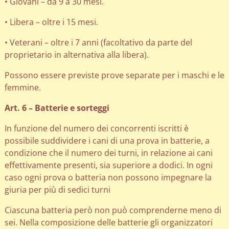
• Giovani – da 9 a 30 mesi.
• Libera – oltre i 15 mesi.
• Veterani – oltre i 7 anni (facoltativo da parte del
proprietario in alternativa alla libera).
Possono essere previste prove separate per i maschi e le
femmine.
Art. 6 – Batterie e sorteggi
In funzione del numero dei concorrenti iscritti è
possibile suddividere i cani di una prova in batterie, a
condizione che il numero dei turni, in relazione ai cani
effettivamente presenti, sia superiore a dodici. In ogni
caso ogni prova o batteria non possono impegnare la
giuria per più di sedici turni
Ciascuna batteria però non può comprenderne meno di
sei. Nella composizione delle batterie gli organizzatori