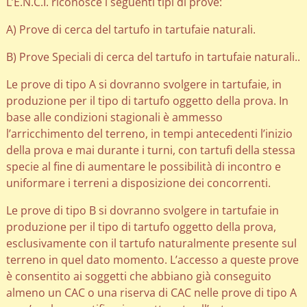
L’E.N.C.I. riconosce i seguenti tipi di prove:
A) Prove di cerca del tartufo in tartufaie naturali.
B) Prove Speciali di cerca del tartufo in tartufaie naturali..
Le prove di tipo A si dovranno svolgere in tartufaie, in
produzione per il tipo di tartufo oggetto della prova. In
base alle condizioni stagionali è ammesso
l’arricchimento del terreno, in tempi antecedenti l’inizio
della prova e mai durante i turni, con tartufi della stessa
specie al fine di aumentare le possibilità di incontro e
uniformare i terreni a disposizione dei concorrenti.
Le prove di tipo B si dovranno svolgere in tartufaie in
produzione per il tipo di tartufo oggetto della prova,
esclusivamente con il tartufo naturalmente presente sul
terreno in quel dato momento. L’accesso a queste prove
è consentito ai soggetti che abbiano già conseguito
almeno un CAC o una riserva di CAC nelle prove di tipo A