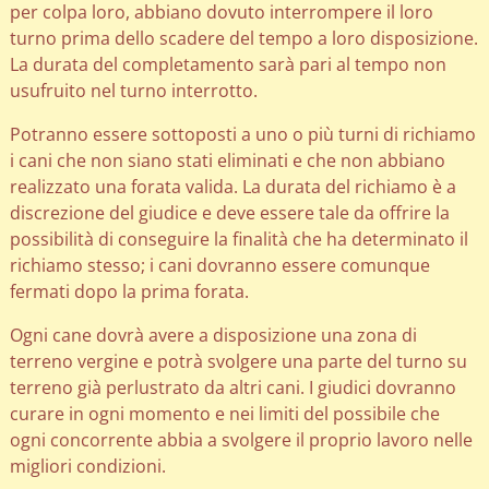
per colpa loro, abbiano dovuto interrompere il loro
turno prima dello scadere del tempo a loro disposizione.
La durata del completamento sarà pari al tempo non
usufruito nel turno interrotto.
Potranno essere sottoposti a uno o più turni di richiamo
i cani che non siano stati eliminati e che non abbiano
realizzato una forata valida. La durata del richiamo è a
discrezione del giudice e deve essere tale da offrire la
possibilità di conseguire la finalità che ha determinato il
richiamo stesso; i cani dovranno essere comunque
fermati dopo la prima forata.
Ogni cane dovrà avere a disposizione una zona di
terreno vergine e potrà svolgere una parte del turno su
terreno già perlustrato da altri cani. I giudici dovranno
curare in ogni momento e nei limiti del possibile che
ogni concorrente abbia a svolgere il proprio lavoro nelle
migliori condizioni.