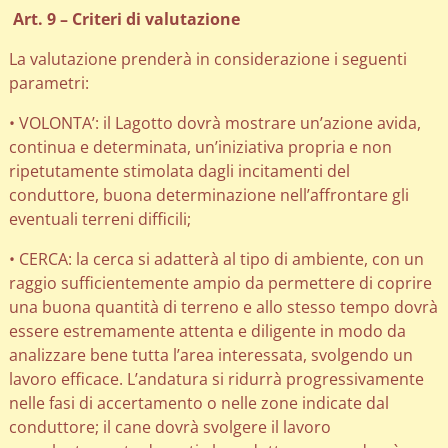
Art. 9 – Criteri di valutazione
La valutazione prenderà in considerazione i seguenti
parametri:
• VOLONTA’: il Lagotto dovrà mostrare un’azione avida,
continua e determinata, un’iniziativa propria e non
ripetutamente stimolata dagli incitamenti del
conduttore, buona determinazione nell’affrontare gli
eventuali terreni difficili;
• CERCA: la cerca si adatterà al tipo di ambiente, con un
raggio sufficientemente ampio da permettere di coprire
una buona quantità di terreno e allo stesso tempo dovrà
essere estremamente attenta e diligente in modo da
analizzare bene tutta l’area interessata, svolgendo un
lavoro efficace. L’andatura si ridurrà progressivamente
nelle fasi di accertamento o nelle zone indicate dal
conduttore; il cane dovrà svolgere il lavoro