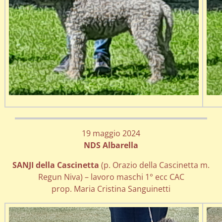
19 maggio 2024
NDS Albarella
SANJI della Cascinetta
(p. Orazio della Cascinetta m.
Regun Niva) – lavoro maschi 1° ecc CAC
prop. Maria Cristina Sanguinetti