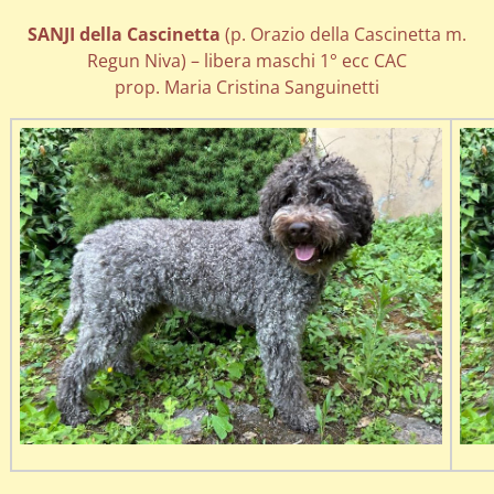
SANJI della Cascinetta
(p. Orazio della Cascinetta m.
Regun Niva) – libera maschi 1° ecc CAC
prop. Maria Cristina Sanguinetti