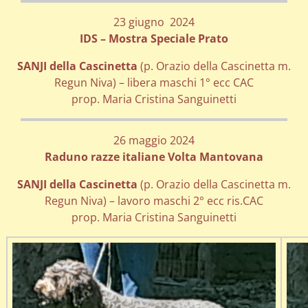
23 giugno 2024
IDS – Mostra Speciale Prato
SANJI della Cascinetta
(p. Orazio della Cascinetta m.
Regun Niva) – libera maschi 1° ecc CAC
prop. Maria Cristina Sanguinetti
26 maggio 2024
Raduno razze italiane Volta Mantovana
SANJI della Cascinetta
(p. Orazio della Cascinetta m.
Regun Niva) – lavoro maschi 2° ecc ris.CAC
prop. Maria Cristina Sanguinetti