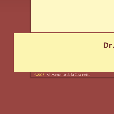
Dr
©2026 -
Allevamento della Cascinetta