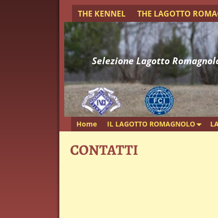
THE KENNEL
THE LAGOTTO ROM
Selezione Lagotto Romagnol
Home
IL LAGOTTO ROMAGNOLO
L
CONTATTI