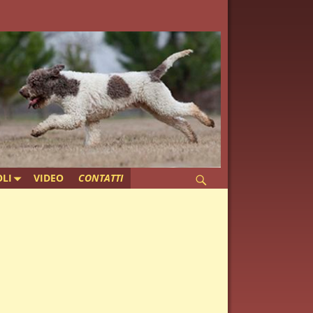
LI
VIDEO
CONTATTI