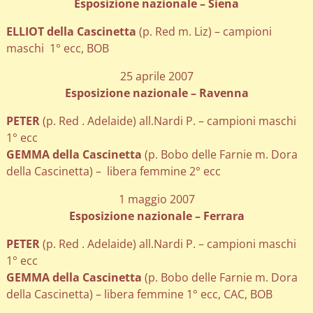
Esposizione nazionale – Siena
ELLIOT della Cascinetta
(p. Red m. Liz) – campioni
maschi 1° ecc, BOB
25 aprile 2007
Esposizione nazionale – Ravenna
PETER
(p. Red . Adelaide) all.Nardi P. – campioni maschi
1° ecc
GEMMA della Cascinetta
(p. Bobo delle Farnie m. Dora
della Cascinetta) – libera femmine 2° ecc
1 maggio 2007
Esposizione nazionale – Ferrara
PETER
(p. Red . Adelaide) all.Nardi P. – campioni maschi
1° ecc
GEMMA della Cascinetta
(p. Bobo delle Farnie m. Dora
della Cascinetta) – libera femmine 1° ecc, CAC, BOB