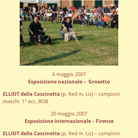
6 maggio 2007
Esposizione nazionale – Grosetto
ELLIOT della Cascinetta
(p. Red m. Liz) – campioni
maschi 1° ecc, BOB
20 maggio 2007
Esposizione internazionale – Firenze
ELLIOT della Cascinetta
(p. Red m. Liz) – campioni