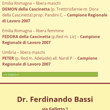
Emilia Romagna – libera maschi
DEMON della Cascinetta
(p. Tretttrisfarnie m. Dora
della Cascinetta) prop. Pandini C. –
Campione Regionale
di Lavoro 2007
Emilia Romagna – libera femmine
FEDORA della Cascinetta
(p.Red m. Liz) –
Campione
Regionale di Lavoro 2007
Umbria – libera maschi
PETER
(p. Red m. Adelaide) all. Nardi P. –
Campione
Regionale di Lavoro 2007
<< Indietro
Dr. Ferdinando Bassi
via Galletto 1