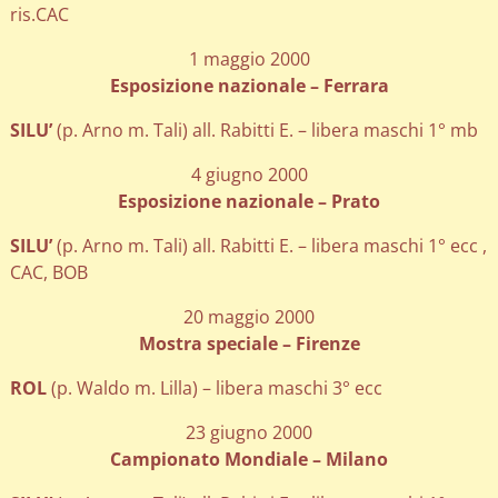
ris.CAC
1 maggio 2000
Esposizione nazionale – Ferrara
SILU’
(p. Arno m. Tali) all. Rabitti E. – libera maschi 1° mb
4 giugno 2000
Esposizione nazionale – Prato
SILU’
(p. Arno m. Tali) all. Rabitti E. – libera maschi 1° ecc ,
CAC, BOB
20 maggio 2000
Mostra speciale – Firenze
ROL
(p. Waldo m. Lilla) – libera maschi 3° ecc
23 giugno 2000
Campionato Mondiale – Milano