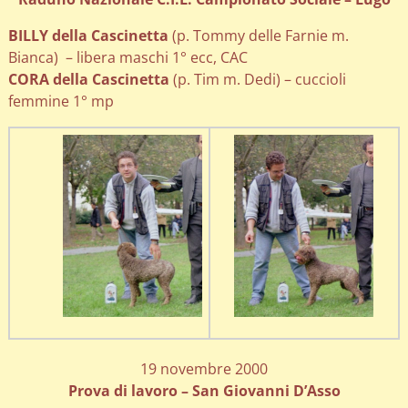
BILLY della Cascinetta
(p. Tommy delle Farnie m.
Bianca) – libera maschi 1° ecc, CAC
CORA della Cascinetta
(p. Tim m. Dedi) – cuccioli
femmine 1° mp
19 novembre 2000
Prova di lavoro – San Giovanni D’Asso