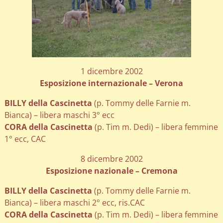
1 dicembre 2002
Esposizione internazionale – Verona
BILLY della Cascinetta
(p. Tommy delle Farnie m.
Bianca) – libera maschi 3° ecc
CORA della Cascinetta
(p. Tim m. Dedi) – libera femmine
1° ecc, CAC
8 dicembre 2002
Esposizione nazionale – Cremona
BILLY della Cascinetta
(p. Tommy delle Farnie m.
Bianca) – libera maschi 2° ecc, ris.CAC
CORA della Cascinetta
(p. Tim m. Dedi) – libera femmine