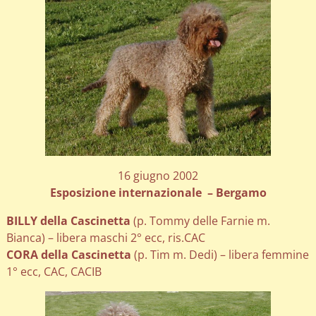
16 giugno 2002
Esposizione internazionale – Bergamo
BILLY della Cascinetta
(p. Tommy delle Farnie m.
Bianca) – libera maschi 2° ecc, ris.CAC
CORA della Cascinetta
(p. Tim m. Dedi) – libera femmine
1° ecc, CAC, CACIB