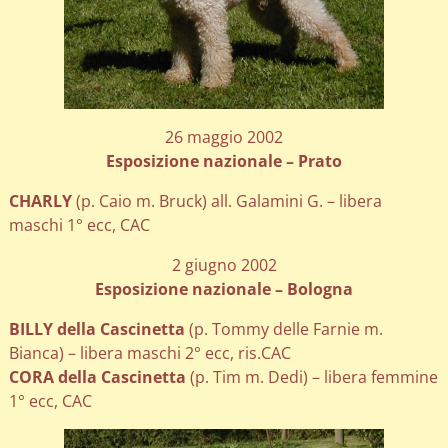
26 maggio 2002
Esposizione nazionale – Prato
CHARLY
(p. Caio m. Bruck) all. Galamini G. – libera
maschi 1° ecc, CAC
2 giugno 2002
Esposizione nazionale – Bologna
BILLY della Cascinetta
(p. Tommy delle Farnie m.
Bianca) – libera maschi 2° ecc, ris.CAC
CORA della Cascinetta
(p. Tim m. Dedi) – libera femmine
1° ecc, CAC