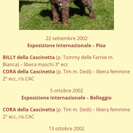
22 settembre 2002
Esposizione internazionale – Pisa
BILLY della Cascinetta
(p. Tommy delle Farnie m.
Bianca) – libera maschi 3° ecc
CORA della Cascinetta
(p. Tim m. Dedi) – libera femmine
2° ecc, ris.CAC
5 ottobre 2002
Esposizione internazionale – Bellaggio
CORA della Cascinetta
(p. Tim m. Dedi) – libera femmine
2° ecc, ris.CAC
13 ottobre 2002