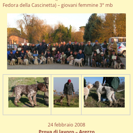
Fedora della Cascinetta) – giovani femmine 3° mb
24 febbraio 2008
Prova di lavoro – Arezzo