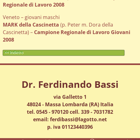
Regionale di Lavoro 2008
Veneto – giovani maschi
MARK della Cascinetta
(p. Peter m. Dora della
Cascinetta) –
Campione Regionale di Lavoro Giovani
2008
<< Indietro
Dr. Ferdinando Bassi
via Galletto 1
48024 - Massa Lombarda (RA) Italia
tel. 0545 - 970120 cell. 339 - 7031782
email: ferdibassi@lagotto.net
p. iva 01123440396