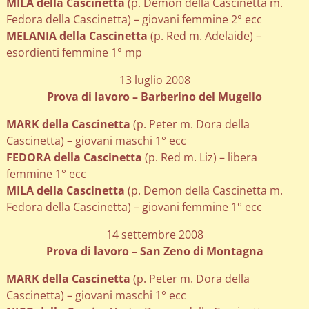
MILA della Cascinetta
(p. Demon della Cascinetta m.
Fedora della Cascinetta) – giovani femmine 2° ecc
MELANIA della Cascinetta
(p. Red m. Adelaide) –
esordienti femmine 1° mp
13 luglio 2008
Prova di lavoro – Barberino del Mugello
MARK della Cascinetta
(p. Peter m. Dora della
Cascinetta) – giovani maschi 1° ecc
FEDORA della Cascinetta
(p. Red m. Liz) – libera
femmine 1° ecc
MILA della Cascinetta
(p. Demon della Cascinetta m.
Fedora della Cascinetta) – giovani femmine 1° ecc
14 settembre 2008
Prova di lavoro – San Zeno di Montagna
MARK della Cascinetta
(p. Peter m. Dora della
Cascinetta) – giovani maschi 1° ecc