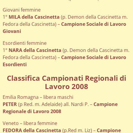
Giovani femmine
1°
MILA della Cascinetta
(p. Demon della Cascinetta m.
Fedora della Cascinetta) –
Campione Sociale di Lavoro
Giovani
Esordienti femmine
1°
NARA della Cascinetta
(p. Demon della Cascinetta m.
Fedora della Cascinetta) –
Campione Sociale di Lavoro
Esordienti
Classifica Campionati Regionali di
Lavoro 2008
Emilia Romagna – libera maschi
PETER
(p Red. m. Adelaide) all. Nardi P. –
Campione
Regionale di Lavoro 2008
Veneto – libera femmine
FEDORA della Cascinetta
(p.Red m. Liz) –
Campione