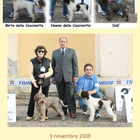
9 novembre 2008