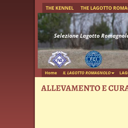
THE KENNEL
THE LAGOTTO ROM
Selezione Lagotto Romagnol
Home
IL LAGOTTO ROMAGNOLO
LAG
ALLEVAMENTO E CUR