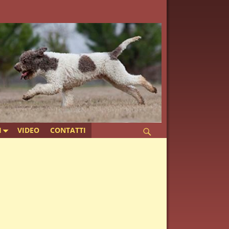
I
VIDEO
CONTATTI