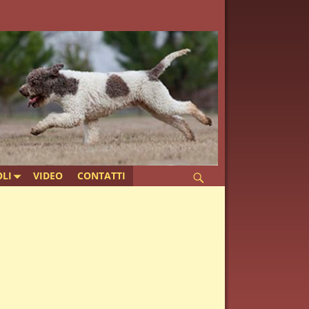
LI
VIDEO
CONTATTI