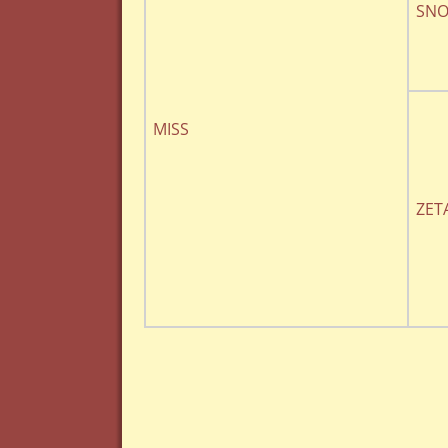
SNO
MISS
ZET