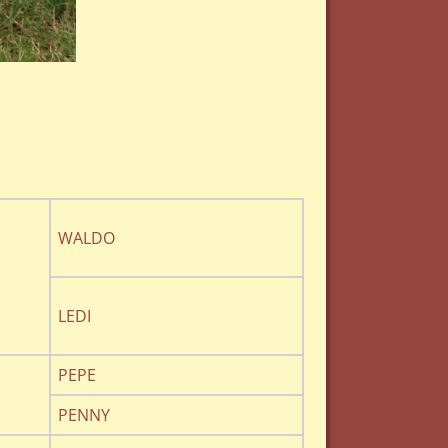
WALDO
LEDI
PEPE
PENNY