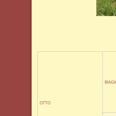
BIAGI
OTTO