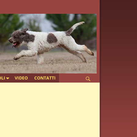
LI
VIDEO
CONTATTI