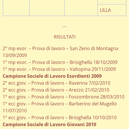
LILLA
….
RISULTATI
2° mp esor. – Prova di lavoro – San Zeno di Montagna
13/09/2009
1° mp esor. – Prova di lavoro – Brisighella 18/10/2009
1° mp esor. – Prova di lavoro – Valtopina 29/11/2009
Campione Sociale di Lavoro Esordienti 2009
2° ecc giov. – Prova di lavoro – Ravenna 7/02/2010
2° ecc giov. – Prova di lavoro – Arezzo 21/02/2010
1° ecc giov. – Prova di lavoro – Fossombrone 28/03/2010
1° ecc giov. – Prova di lavoro – Barberino del Mugello
11/07/2010
1° ecc giov. – Prova di lavoro – Brisighella 10/10/2010
Campione Sociale di Lavoro Giovani 2010