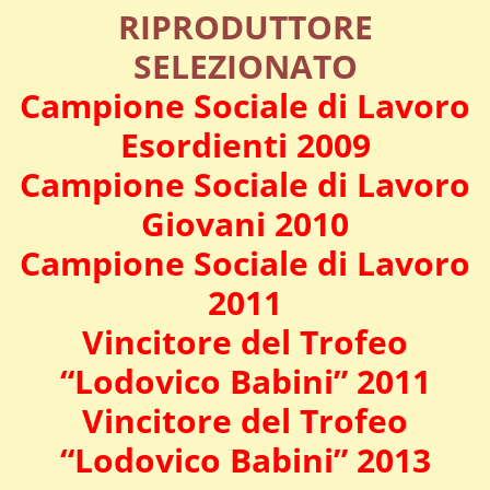
RIPRODUTTORE
SELEZIONATO
Campione Sociale di Lavoro
Esordienti 2009
Campione Sociale di Lavoro
Giovani 2010
Campione Sociale
di Lavoro
2011
Vincitore del Trofeo
“Lodovico Babini” 2011
Vincitore del Trofeo
“Lodovico Babini” 2013