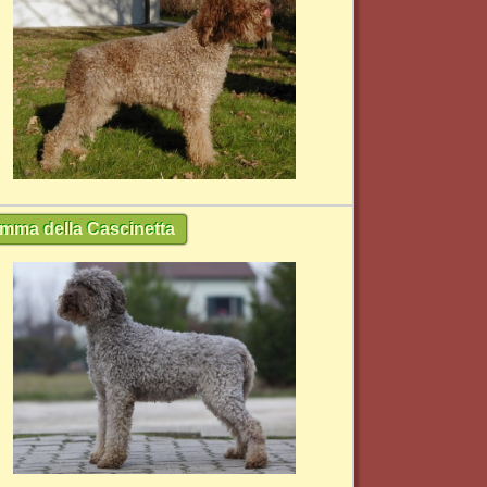
mma della Cascinetta