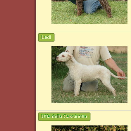
Ledi
Uffa della Cascinetta