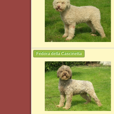
Fedora della Cascinetta