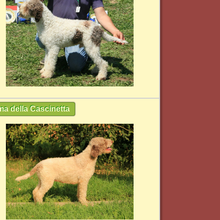
ma della Cascinetta