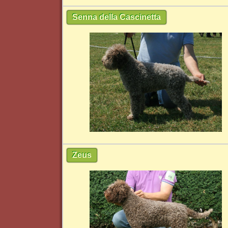
Senna della Cascinetta
Zeus