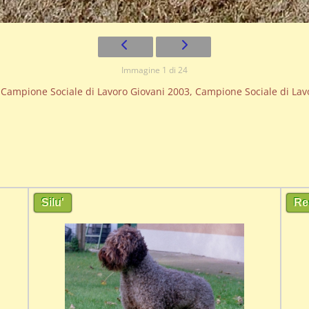
Immagine 1 di 24
Campione Sociale di Lavoro Giovani 2003, Campione Sociale di Lav
Silu'
Re