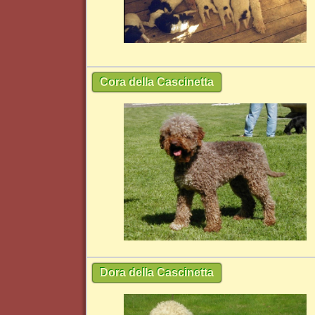
Cora della Cascinetta
Dora della Cascinetta