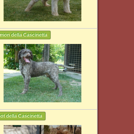
mon della Cascinetta
iot della Cascinetta